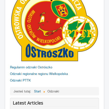
Kontakt
Regulamin odznaki Ostrószko
Odznaki regionalne regionu Wielkopolska
Odznaki PTTK
Jesteś tutaj:
Start
Odznaki
Latest Articles