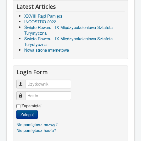
Latest Articles
XXVIII Rajd Pamięci
INOOSTRO 2022
Święto Roweru - IX Międzypokoleniowa Sztafeta
Turystyczna
Święto Roweru - IX Międzypokoleniowa Sztafeta
Turystyczna
Nowa strona internetowa
Login Form
Użytkownik
Hasło
Zapamiętaj
Zaloguj
Nie pamiętasz nazwy?
Nie pamiętasz hasła?