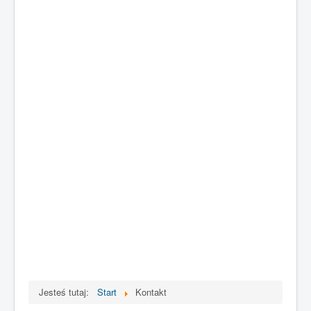
Jesteś tutaj:
Start
Kontakt